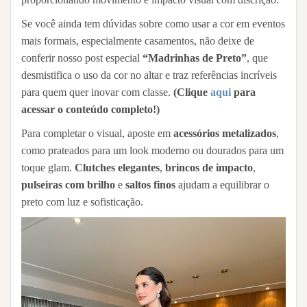
Se você ainda tem dúvidas sobre como usar a cor em eventos
mais formais, especialmente casamentos, não deixe de
conferir nosso post especial
“Madrinhas de Preto”
, que
desmistifica o uso da cor no altar e traz referências incríveis
para quem quer inovar com classe.
(Clique
aqui
para
acessar o conteúdo completo!)
Para completar o visual, aposte em
acessórios metalizados
,
como prateados para um look moderno ou dourados para um
toque glam.
Clutches elegantes
,
brincos de impacto
,
pulseiras com brilho
e
saltos finos
ajudam a equilibrar o
preto com luz e sofisticação.