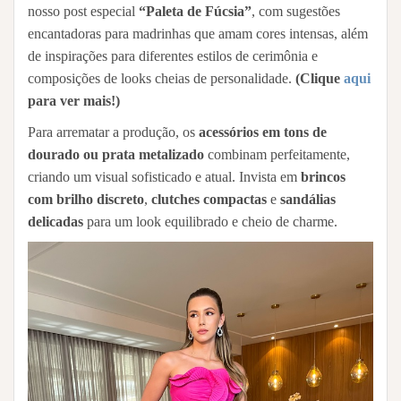
nosso post especial
“Paleta de Fúcsia”
, com sugestões
encantadoras para madrinhas que amam cores intensas, além
de inspirações para diferentes estilos de cerimônia e
composições de looks cheias de personalidade.
(Clique
aqui
para ver mais!)
Para arrematar a produção, os
acessórios em tons de
dourado ou prata metalizado
combinam perfeitamente,
criando um visual sofisticado e atual. Invista em
brincos
com brilho discreto
,
clutches compactas
e
sandálias
delicadas
para um look equilibrado e cheio de charme.