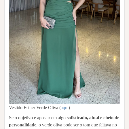
Vestido Esther Verde Oliva (
aqui
)
Se o objetivo é apostar em algo
sofisticado, atual e cheio de
personalidade
, o verde oliva pode ser o tom que faltava no