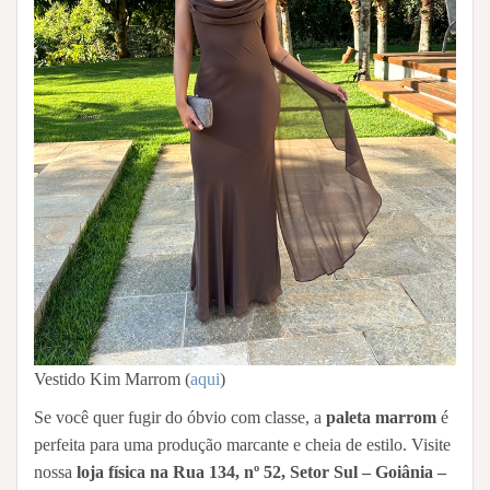
Vestido Kim Marrom (
aqui
)
Se você quer fugir do óbvio com classe, a
paleta marrom
é
perfeita para uma produção marcante e cheia de estilo. Visite
nossa
loja física na Rua 134, nº 52, Setor Sul – Goiânia –