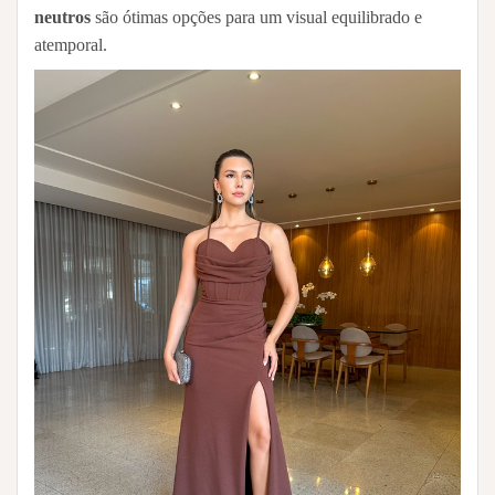
neutros
são ótimas opções para um visual equilibrado e
atemporal.