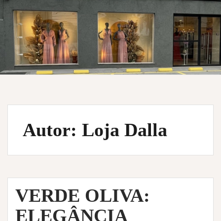
Autor:
Loja Dalla
VERDE OLIVA:
ELEGÂNCIA