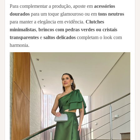
Para complementar a produção, aposte em
acessórios
dourados
para um toque glamouroso ou em
tons neutros
para manter a elegância em evidência.
Clutches
minimalistas
,
brincos com pedras verdes ou cristais
transparentes
e
saltos delicados
completam o look com
harmonia.