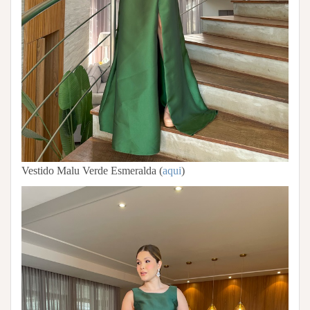
Vestido Malu Verde Esmeralda (
aqui
)