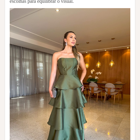
escolhas para equilibrar o visual.