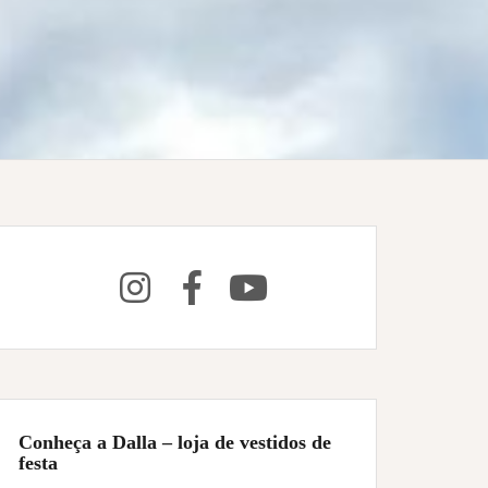
Conheça a Dalla – loja de vestidos de
festa