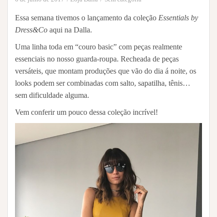
Essa semana tivemos o lançamento da coleção
Essentials by
Dress&Co
aqui na Dalla.
Uma linha toda em “couro basic” com peças realmente
essenciais no nosso guarda-roupa. Recheada de peças
versáteis, que montam produções que vão do dia á noite, os
looks podem ser combinadas com salto, sapatilha, tênis…
sem dificuldade alguma.
Vem conferir um pouco dessa coleção incrível!