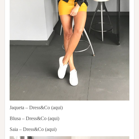
Jaqueta – Dress&Co (aqui)
Blusa – Dress&Co (aqui)
Saia – Dress&Co (aqui)