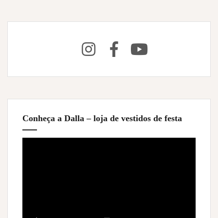
Conheça a Dalla – loja de vestidos de festa