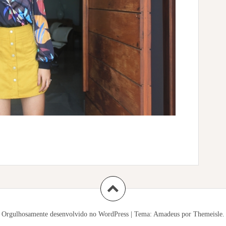
Orgulhosamente desenvolvido no WordPress
|
Tema:
Amadeus
por Themeisle.