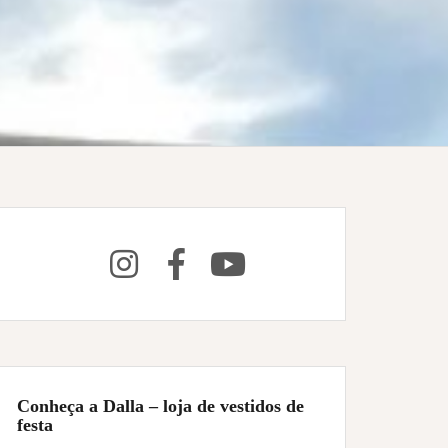
Conheça a Dalla – loja de vestidos de
festa