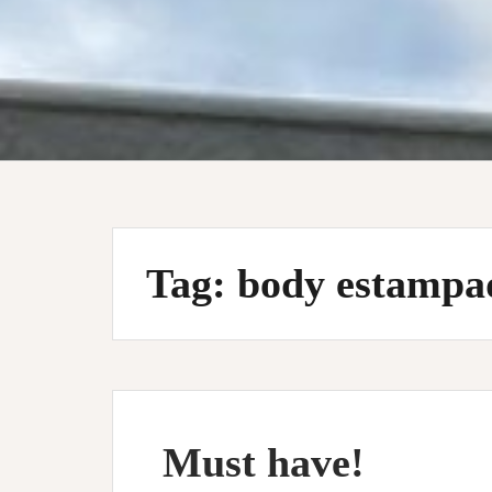
Tag:
body estampa
Must have!