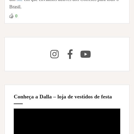
Brasil.
0
Conheça a Dalla – loja de vestidos de festa