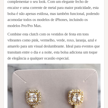
complementar o seu look. Com um elegante fecho de
encaixe e uma corrente de metal para maior praticidade, esta
bolsa é não apenas estilosa, mas também funcional, podendo
acomodar todos os modelos de iPhones, incluindo os
modelos Pro/Pro Max.
Combine esta clutch com os vestidos de festa em tons
vibrantes como pink, vermelho, verde, roxo, laranja, azul e
amarelo para um visual deslumbrante. Ideal para eventos que
transitam entre o dia e a noite, esta bolsa adiciona um toque
de elegância a qualquer ocasião especial.