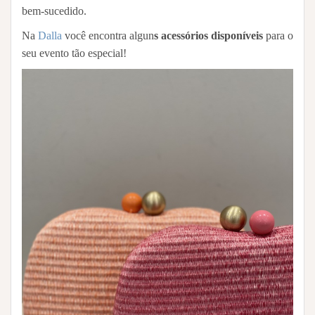
bem-sucedido.
Na
Dalla
você encontra algun
s acessórios disponíveis
para o
seu evento tão especial!