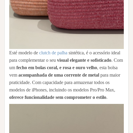
Esté modelo de
clutch de palha
sintética, é o acessório ideal
para complementar o seu
visual elegante e sofisticado
. Com
um
fecho em bolas coral, e rosa e ouro velho
, esta bolsa
vem
acompanhada de uma corrente de metal
para maior
praticidade. Com capacidade para armazenar todos os
modelos de iPhones, incluindo os modelos Pro/Pro Max,
oferece funcionalidade sem comprometer o estilo
.