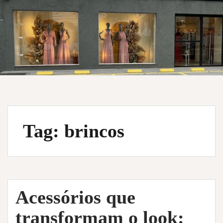
Tag:
brincos
Acessórios que
transformam o look: