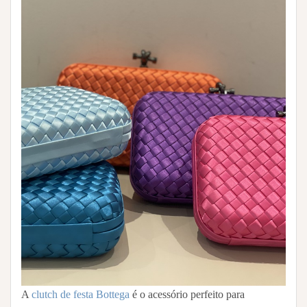
A
clutch de festa Bottega
é o acessório perfeito para