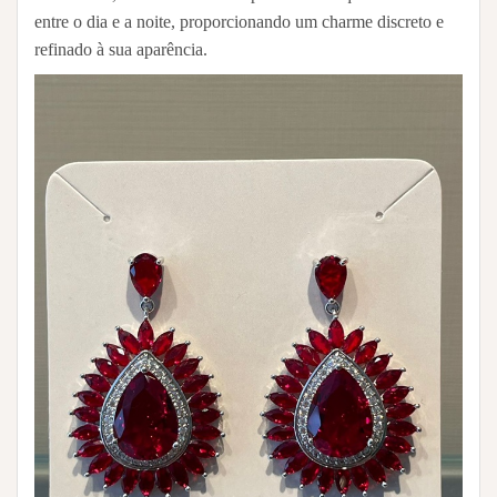
entre o dia e a noite, proporcionando um charme discreto e
refinado à sua aparência.