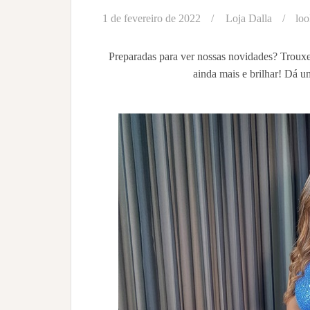
1 de fevereiro de 2022
Loja Dalla
loo
Preparadas para ver nossas novidades? Trouxe
ainda mais e brilhar! Dá 