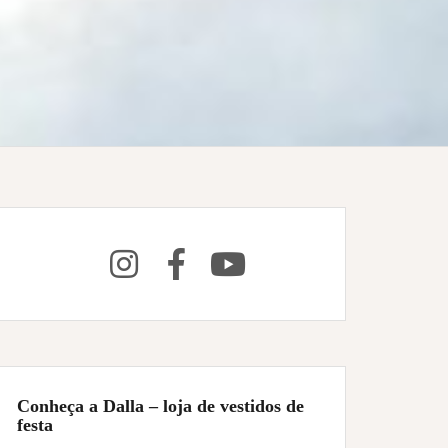
Conheça a Dalla – loja de vestidos de
festa