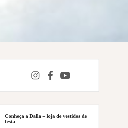
Conheça a Dalla – loja de vestidos de
festa