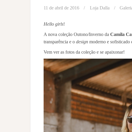
11 de abril de 2016
Loja Dalla
Galeri
Hello girls
!
A nova coleção Outono/Inverno da
Camila Ca
transparência e o
design
moderno e sofisticado 
Vem ver as fotos da coleção e se apaixonar!