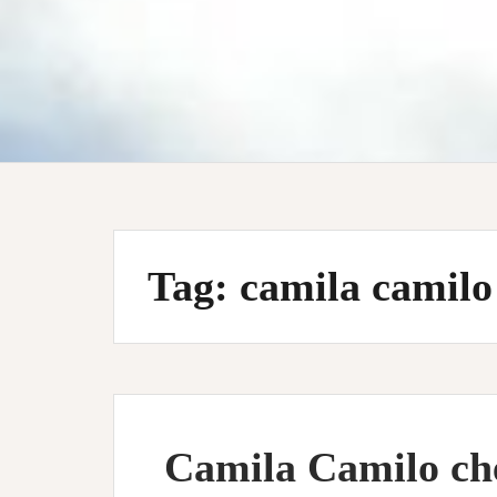
Tag:
camila camilo
Camila Camilo ch