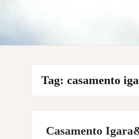
Tag:
casamento iga
Casamento Igara