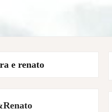
ra e renato
&Renato