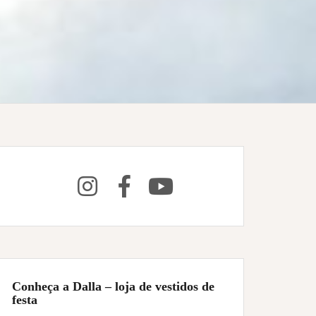
Conheça a Dalla – loja de vestidos de
festa