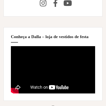
Conheça a Dalla – loja de vestidos de festa