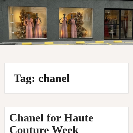
Tag:
chanel
Chanel for Haute
Couture Week