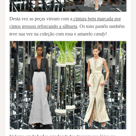
Desta vez as peças vieram com a
cintura bem marcada por
cintos grossos reforçando a silhueta
. Os tons pastéis também
teve sua vez na coleção com rosa e amarelo
candy
!