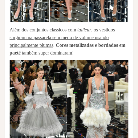
Além dos conjuntos clássicos com
tailleur
, os
vestidos
surgiram na passarela sem medo de volume usando
principalmente plumas
.
Cores metalizadas e bordados em
paetê
também super dominaram!