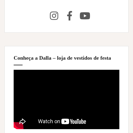
Conheça a Dalla – loja de vestidos de festa