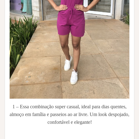
1 – Essa combinação super casual, ideal para dias quentes,
almoço em família e passeios ao ar livre. Um look despojado,
confortável e elegante!