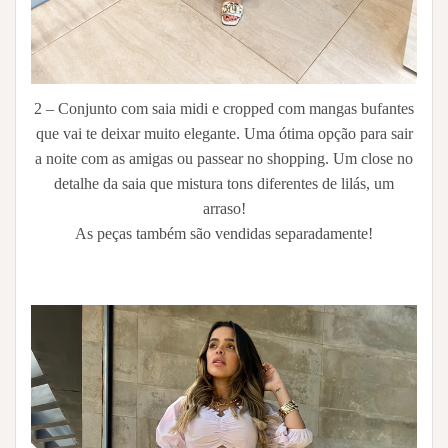
2 – Conjunto com saia midi e cropped com mangas bufantes
que vai te deixar muito elegante. Uma ótima opção para sair
a noite com as amigas ou passear no shopping. Um close no
detalhe da saia que mistura tons diferentes de lilás, um
arraso!
As peças também são vendidas separadamente!