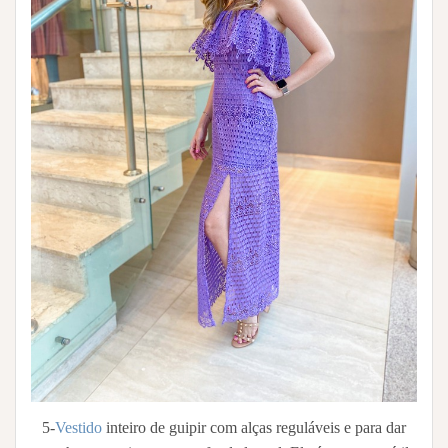
5-
Vestido
inteiro de guipir com alças reguláveis e para dar