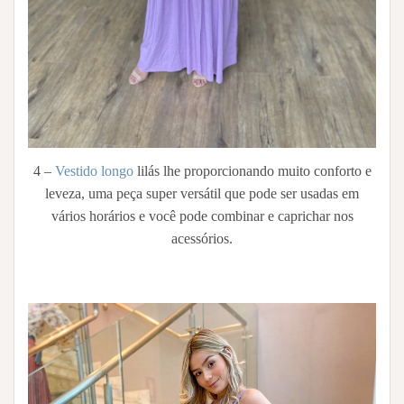
4 –
Vestido longo
lilás lhe proporcionando muito conforto e
leveza, uma peça super versátil que pode ser usadas em
vários horários e você pode combinar e caprichar nos
acessórios.