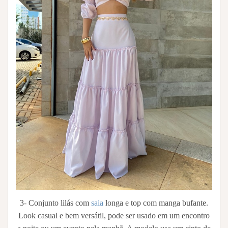
3- Conjunto lilás com
saia
longa e top com manga bufante.
Look casual e bem versátil, pode ser usado em um encontro