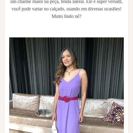
um charme maior na peça, fenda lateral. Ele é super versátil,
você pode variar no calçado, usando em diversas ocasiões!
Muito lindo né?