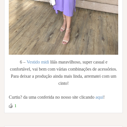
6 –
Vestido midi
lilás maravilhoso, super casual e
confortável, vai bem com várias combinações de acessórios.
Para deixar a produção ainda mais linda, arrematei com um
cinto!
Curtiu? da uma conferida no nosso site clicando
aqui
!
1