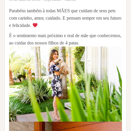
Parabéns também à todas MÃES que cuidam de seus pets
com carinho, amor, cuidado. E pensam sempre em seu futuro
e felicidade.
É o sentimento mais próximo e real de mãe que conhecemos,
ao cuidar dos nossos filhos de 4 patas.