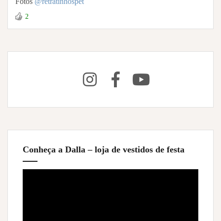
Fotos
@retratinhospet
2
Conheça a Dalla – loja de vestidos de festa