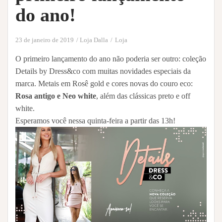
do ano!
23 de janeiro de 2019
Loja Dalla
Loja
O primeiro lançamento do ano não poderia ser outro: coleção
Details by Dress&co com muitas novidades especiais da
marca. Metais em Rosê gold e cores novas do couro eco:
Rosa antigo e Neo white
, além das clássicas preto e off
white. ⠀⠀⠀
Esperamos você nessa quinta-feira a partir das 13h!