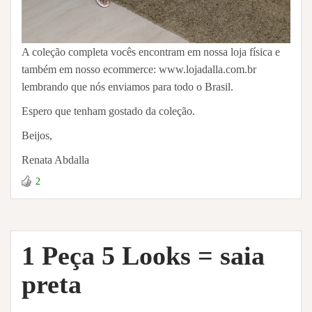
A coleção completa vocês encontram em nossa loja física e
também em nosso ecommerce: www.lojadalla.com.br
lembrando que nós enviamos para todo o Brasil.
Espero que tenham gostado da coleção.
Beijos,
Renata Abdalla
2
1 Peça 5 Looks = saia
preta