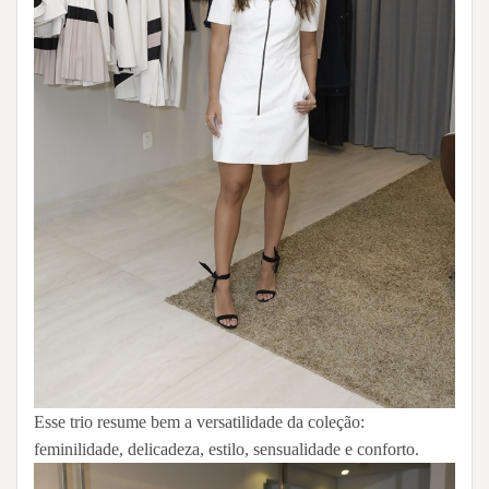
Esse trio resume bem a versatilidade da coleção:
feminilidade, delicadeza, estilo, sensualidade e conforto.