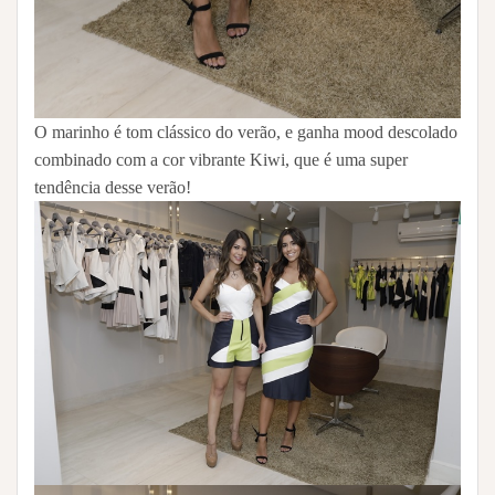
O marinho é tom clássico do verão, e ganha mood descolado
combinado com a cor vibrante Kiwi, que é uma super
tendência desse verão!