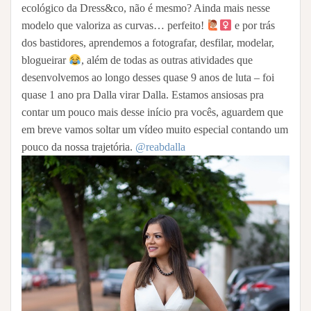
ecológico da Dress&co, não é mesmo? Ainda mais nesse
modelo que valoriza as curvas… perfeito!
e por trás
dos bastidores, aprendemos a fotografar, desfilar, modelar,
blogueirar
, além de todas as outras atividades que
desenvolvemos ao longo desses quase 9 anos de luta – foi
quase 1 ano pra Dalla virar Dalla. Estamos ansiosas pra
contar um pouco mais desse início pra vocês, aguardem que
em breve vamos soltar um vídeo muito especial contando um
pouco da nossa trajetória.
@reabdalla