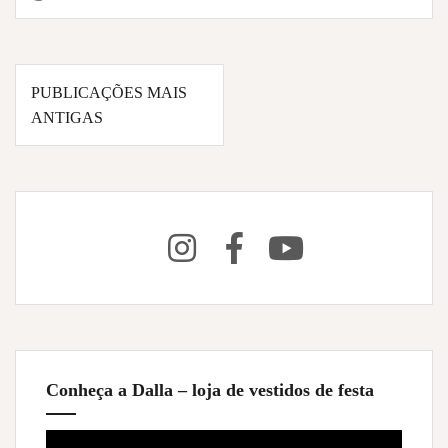
Navegação
PUBLICAÇÕES MAIS
por
ANTIGAS
posts
Conheça a Dalla – loja de vestidos de festa