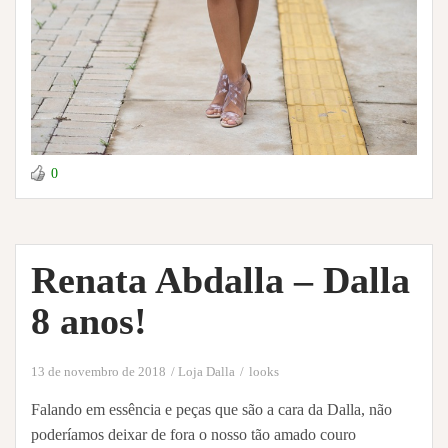
0
Renata Abdalla – Dalla
8 anos!
13 de novembro de 2018
Loja Dalla
looks
Falando em essência e peças que são a cara da Dalla, não
poderíamos deixar de fora o nosso tão amado couro