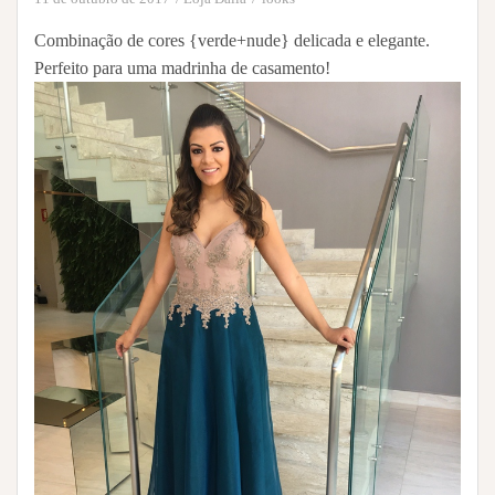
Combinação de cores {verde+nude} delicada e elegante.
Perfeito para uma madrinha de casamento!