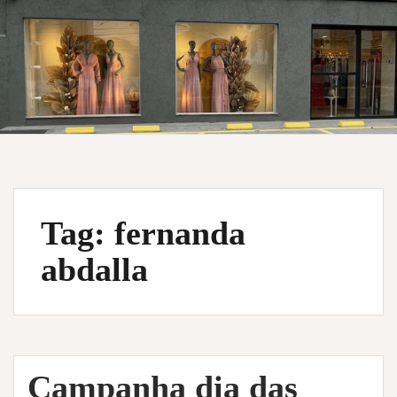
Tag:
fernanda
abdalla
Campanha dia das