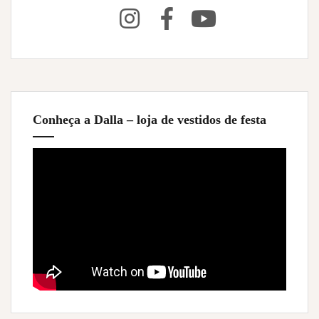
Conheça a Dalla – loja de vestidos de festa