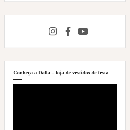
Conheça a Dalla – loja de vestidos de festa