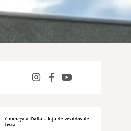
Conheça a Dalla – loja de vestidos de
festa