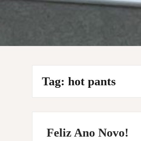
Tag:
hot pants
Feliz Ano Novo!