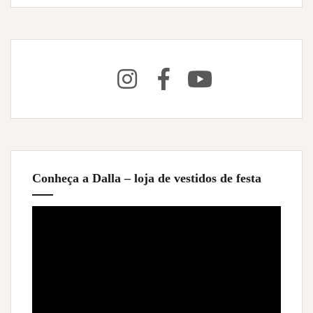
Conheça a Dalla – loja de vestidos de festa