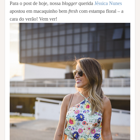
Para o post de hoje, nossa
blogger
querida
Jéssica Nunes
apostou em macaquinho bem
fresh
com estampa floral – a
cara do verão! Vem ver!