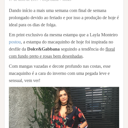
Dando início a mais uma semana com final de semana
prolongado devido ao feriado e por isso a produção de hoje é
ideal para os dias de folga.
Em print exclusivo da mesma estampa que a Layla Monteiro
postou
, a estampa do macaquinho de hoje foi inspirada no
desfile da
Dolce&Gabbana
seguindo a tendência do
floral
com fundo preto e rosas bem desenhadas
.
Com mangas vazadas e decote profundo nas costas, esse
macaquinho é a cara do inverno com uma pegada leve e
sensual, vem ver!