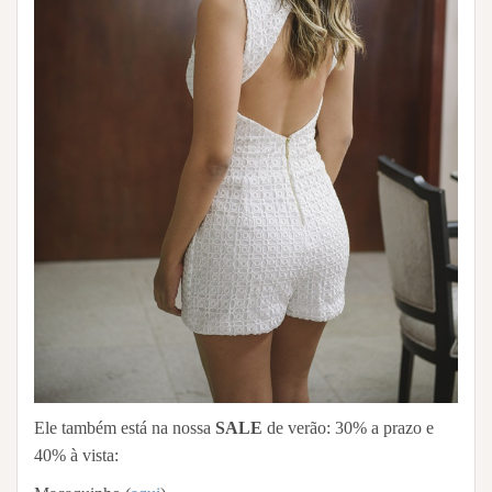
Ele também está na nossa
SALE
de verão: 30% a prazo e
40% à vista: