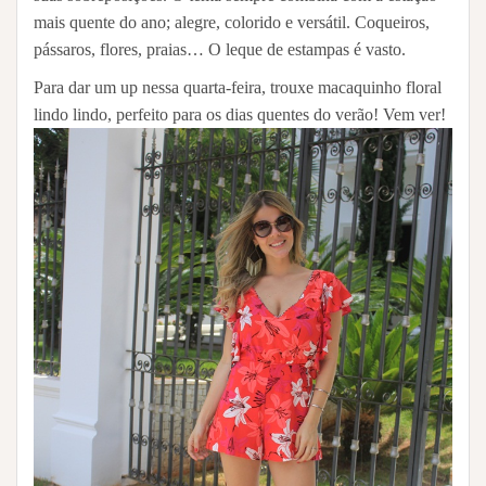
mais quente do ano; alegre, colorido e versátil. Coqueiros,
pássaros, flores, praias… O leque de estampas é vasto.
Para dar um up nessa quarta-feira, trouxe macaquinho floral
lindo lindo, perfeito para os dias quentes do verão! Vem ver!