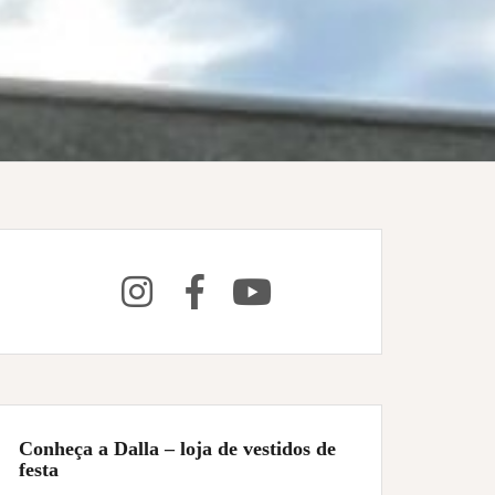
Conheça a Dalla – loja de vestidos de
festa