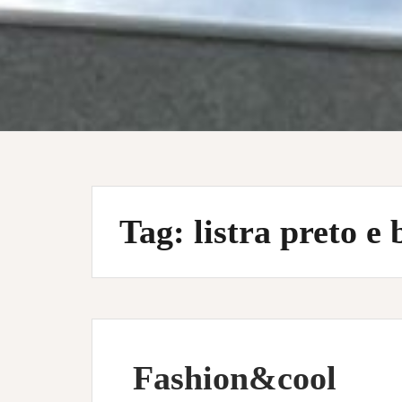
Tag:
listra preto e
Fashion&cool