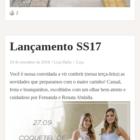
2
Lançamento SS17
26 de setembro de 2016
Loja Dalla
Loja
Você é nossa convidada a vir conferir (nessa terça-feira) as
novidades que preparamos com o maior carinho! Casual,
festa e branquinhos, escolhidos com um olhar bem atento e
cuidadoso por Fernanda e Renata Abdalla.