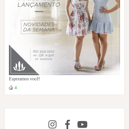
Esperamos você!
4