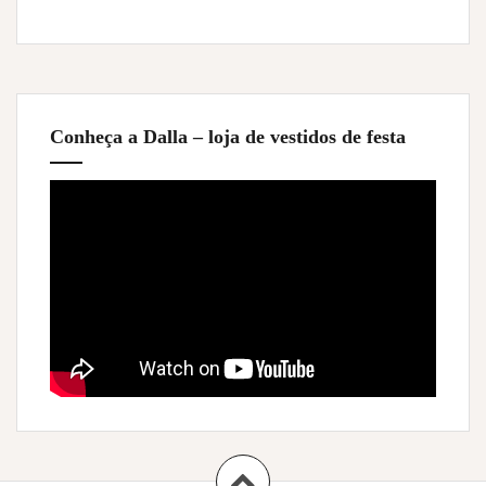
Conheça a Dalla – loja de vestidos de festa