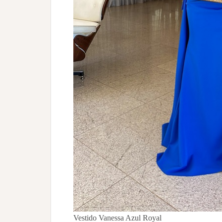
Vestido Vanessa Azul Royal