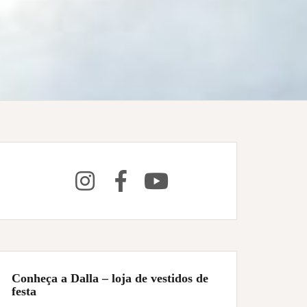
Conheça a Dalla – loja de vestidos de
festa