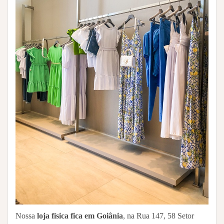
Nossa
loja física fica em Goiânia
, na Rua 147, 58 Setor