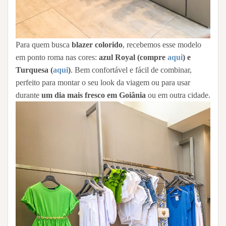
Para quem busca
blazer colorido
, recebemos esse modelo
em ponto roma nas cores:
azul Royal (compre
aqui
) e
Turquesa (
aqui
)
. Bem confortável e fácil de combinar,
perfeito para montar o seu look da viagem ou para usar
durante
um dia mais fresco em Goiânia
ou em outra cidade.