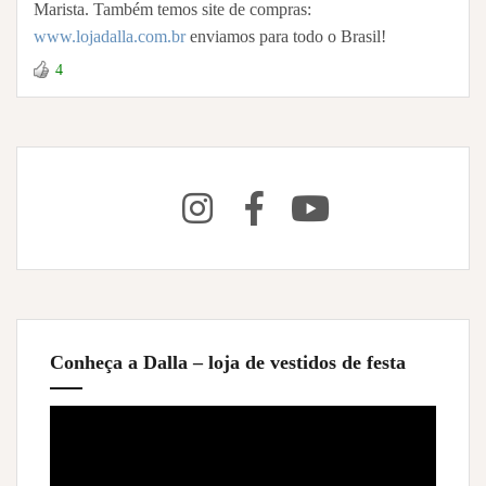
Marista. Também temos site de compras:
www.lojadalla.com.br
enviamos para todo o Brasil!
4
Conheça a Dalla – loja de vestidos de festa