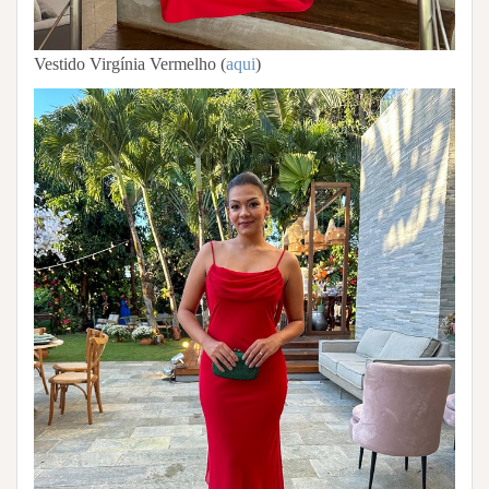
Vestido Virgínia Vermelho (
aqui
)