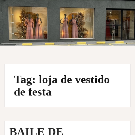
Tag:
loja de vestido
de festa
BAILE DE