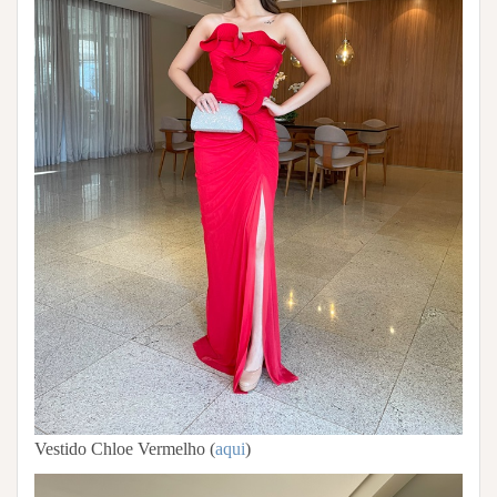
Vestido Chloe Vermelho (
aqui
)