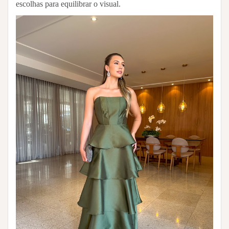
escolhas para equilibrar o visual.