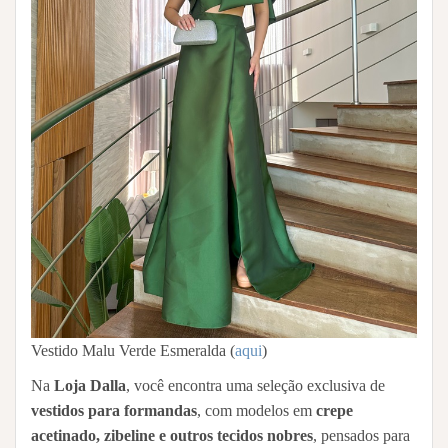
Vestido Malu Verde Esmeralda (
aqui
)
Na
Loja Dalla
, você encontra uma seleção exclusiva de
vestidos para formandas
, com modelos em
crepe
acetinado, zibeline e outros tecidos nobres
, pensados para