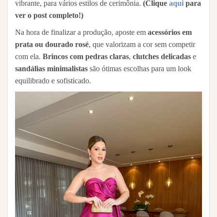
vibrante, para vários estilos de cerimônia.
(Clique
aqui
para
ver o post completo!)
Na hora de finalizar a produção, aposte em
acessórios em
prata ou dourado rosé
, que valorizam a cor sem competir
com ela.
Brincos com pedras claras
,
clutches delicadas
e
sandálias minimalistas
são ótimas escolhas para um look
equilibrado e sofisticado.