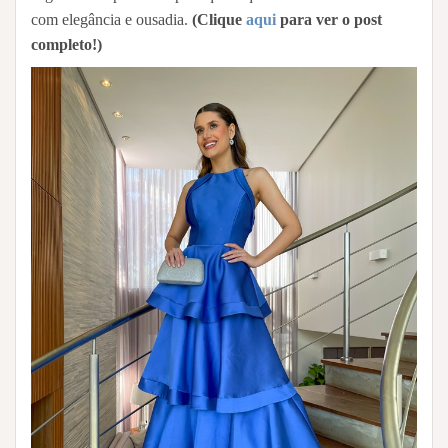
com elegância e ousadia.
(Clique
aqui
para ver o post
completo!)