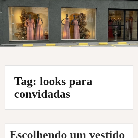
Tag:
looks para
convidadas
Escolhendo um vestido