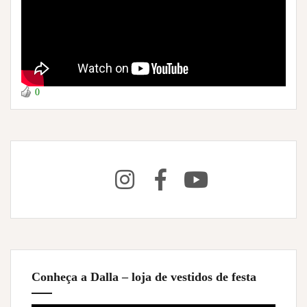
0
Conheça a Dalla – loja de vestidos de festa