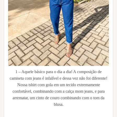
1 – Aquele básico para o dia a dia! A composição de
camiseta com jeans é infalível e dessa vez não foi diferente!
Nossa tshirt com gola em um tecido extremamente
confortável, combinando com a calça mom jeans, e para
arrematar, um cinto de couro combinando com o tom da
blusa.