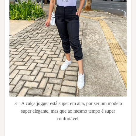
3 – A calça jogger está super em alta, por ser um modelo
super elegante, mas que ao mesmo tempo é super
confortável.