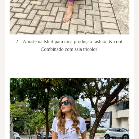
2 – Aposte na tshirt para uma produção fashion & cool.
Combinado com saia tricolor!