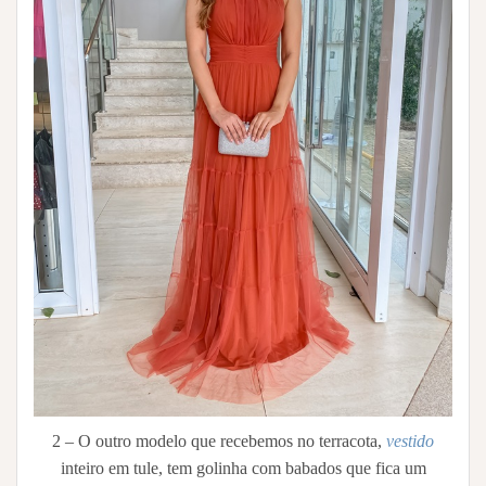
2 – O outro modelo que recebemos no terracota,
vestido
inteiro em tule, tem golinha com babados que fica um