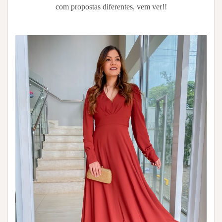
com propostas diferentes, vem ver!!