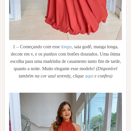
1 – Começando com esse
longo
, saia godê, manga longa,
decote em v, e os punhos com botões dourados. Uma ótima
escolha para uma madrinha de casamento tanto fim de tarde,
quanto a noite. Muito elegante esse modelo!
(Disponível
também na cor azul serenity, clique
aqui
e confira)