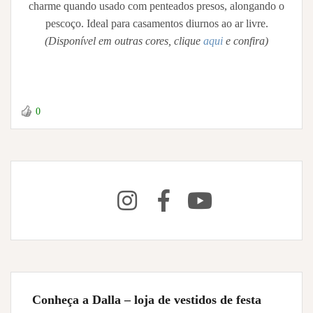
charme quando usado com penteados presos, alongando o
pescoço. Ideal para casamentos diurnos ao ar livre.
(Disponível em outras cores, clique
aqui
e confira)
0
Conheça a Dalla – loja de vestidos de festa