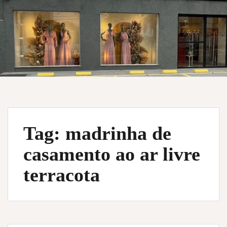
Tag:
madrinha de
casamento ao ar livre
terracota