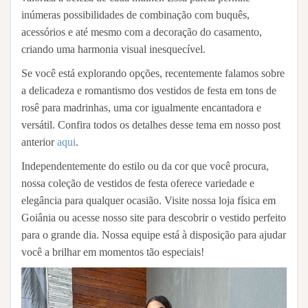
inúmeras possibilidades de combinação com buquês,
acessórios e até mesmo com a decoração do casamento,
criando uma harmonia visual inesquecível.
Se você está explorando opções, recentemente falamos sobre
a delicadeza e romantismo dos vestidos de festa em tons de
rosê para madrinhas, uma cor igualmente encantadora e
versátil. Confira todos os detalhes desse tema em nosso post
anterior
aqui
.
Independentemente do estilo ou da cor que você procura,
nossa coleção de vestidos de festa oferece variedade e
elegância para qualquer ocasião. Visite nossa loja física em
Goiânia ou acesse nosso site para descobrir o vestido perfeito
para o grande dia. Nossa equipe está à disposição para ajudar
você a brilhar em momentos tão especiais!