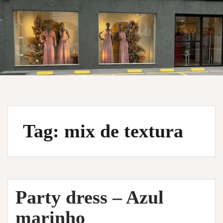
Tag:
mix de textura
Party dress – Azul
marinho