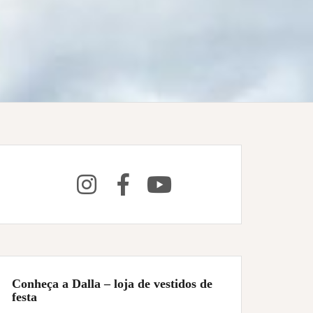
Conheça a Dalla – loja de vestidos de
festa