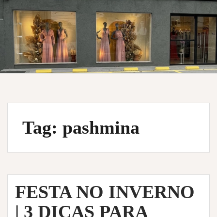
Tag:
pashmina
FESTA NO INVERNO
| 3 DICAS PARA