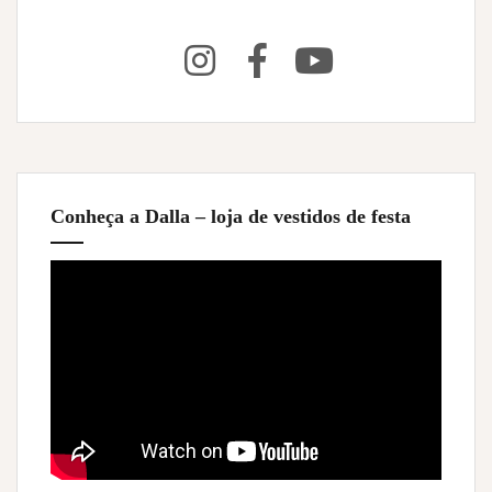
Conheça a Dalla – loja de vestidos de festa