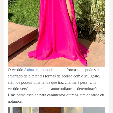
O vestido
Anitta
, é um modelo multiformas que pode ser
amarrado de diferentes formas de acordo com o seu gosto,
além de possuir uma fenda que traz charme à peça. Um
vestido versátil que tramite autoconfiança e determinação.
Uma ótima escolha para casamentos diurnos, fim de tarde ou
noturnos.