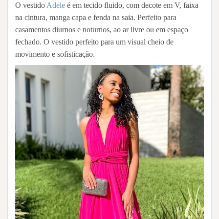
O vestido
Adele
é em tecido fluido, com decote em V, faixa
na cintura, manga capa e fenda na saia. Perfeito para
casamentos diurnos e noturnos, ao ar livre ou em espaço
fechado. O vestido perfeito para um visual cheio de
movimento e sofisticação.