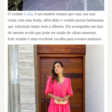
O vestido
Luísa
, é um modelo tomara que caia, sua saia
conta com uma fenda, além disto o vestido possui barbatanas
que valorizam muito bem a silhueta. Ele acompanha um laço
do mesmo tecido que pode ser usado de várias maneiras.
Este vestido é uma excelente escolha para eventos noturnos.