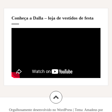
Conheça a Dalla – loja de vestidos de festa
Orgulhosamente desenvolvido no WordPress
|
Tema:
Amadeus
por