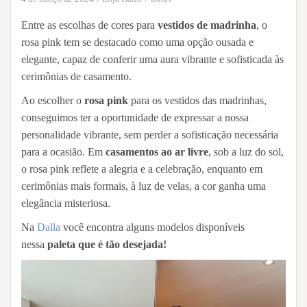
Entre as escolhas de cores para
vestidos de madrinha
, o
rosa pink tem se destacado como uma opção ousada e
elegante, capaz de conferir uma aura vibrante e sofisticada às
cerimônias de casamento.
Ao escolher o
rosa pink
para os vestidos das madrinhas,
conseguimos ter a oportunidade de expressar a nossa
personalidade vibrante, sem perder a sofisticação necessária
para a ocasião. Em
casamentos ao ar livre
, sob a luz do sol,
o rosa pink reflete a alegria e a celebração, enquanto em
cerimônias mais formais, à luz de velas, a cor ganha uma
elegância misteriosa.
Na
Dalla
você encontra alguns modelos disponíveis
nessa
paleta que é tão desejada!