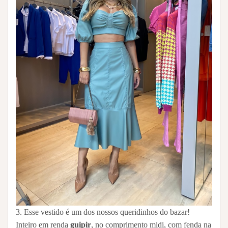
3. Esse vestido é um dos nossos queridinhos do bazar!
Inteiro em renda
guipir
, no comprimento midi, com fenda na