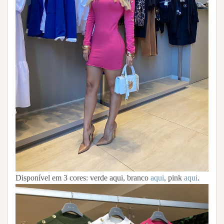
Disponível em 3 cores: verde aqui, branco
aqui
, pink
aqui
.