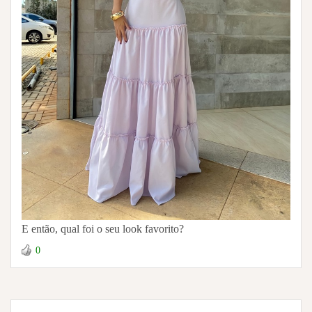
E então, qual foi o seu look favorito?
0