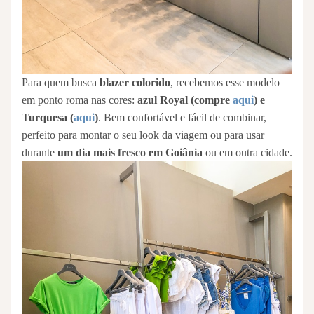
Para quem busca
blazer colorido
, recebemos esse modelo
em ponto roma nas cores:
azul Royal (compre
aqui
) e
Turquesa (
aqui
)
. Bem confortável e fácil de combinar,
perfeito para montar o seu look da viagem ou para usar
durante
um dia mais fresco em Goiânia
ou em outra cidade.