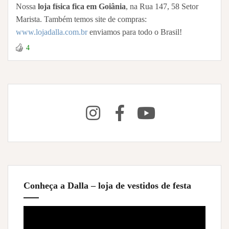
Nossa
loja física fica em Goiânia
, na Rua 147, 58 Setor
Marista. Também temos site de compras:
www.lojadalla.com.br
enviamos para todo o Brasil!
4
Conheça a Dalla – loja de vestidos de festa