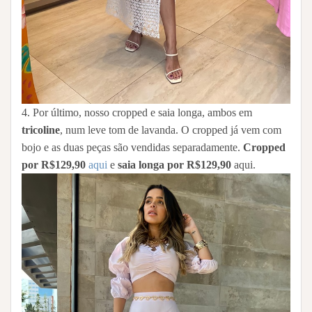
4. Por último, nosso cropped e saia longa, ambos em
tricoline
, num leve tom de lavanda. O cropped já vem com
bojo e as duas peças são vendidas separadamente.
Cropped
por R$129,90
aqui
e
saia longa por R$129,90
aqui.