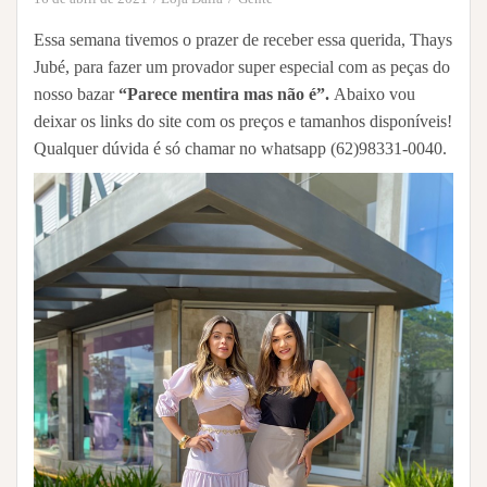
Essa semana tivemos o prazer de receber essa querida, Thays
Jubé, para fazer um provador super especial com as peças do
nosso bazar
“Parece mentira mas não é”.
Abaixo vou
deixar os links do site com os preços e tamanhos disponíveis!
Qualquer dúvida é só chamar no whatsapp (62)98331-0040.