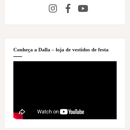
Conheça a Dalla – loja de vestidos de festa