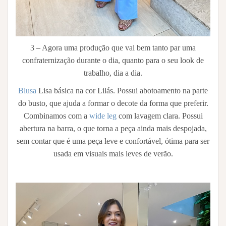
3 – Agora uma produção que vai bem tanto par uma
confraternização durante o dia, quanto para o seu look de
trabalho, dia a dia.
Blusa
Lisa básica na cor Lilás. Possui abotoamento na parte
do busto, que ajuda a formar o decote da forma que preferir.
Combinamos com a
wide leg
com lavagem clara. Possui
abertura na barra, o que torna a peça ainda mais despojada,
sem contar que é uma peça leve e confortável, ótima para ser
usada em visuais mais leves de verão.