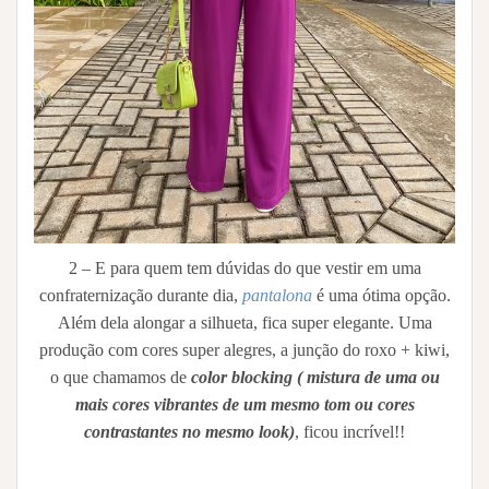
2 – E para quem tem dúvidas do que vestir em uma
confraternização durante dia,
pantalona
é uma ótima opção.
Além dela alongar a silhueta, fica super elegante. Uma
produção com cores super alegres, a junção do roxo + kiwi,
o que chamamos de
color blocking ( mistura de uma ou
mais cores vibrantes de um mesmo tom ou cores
contrastantes no mesmo look)
, ficou incrível!!