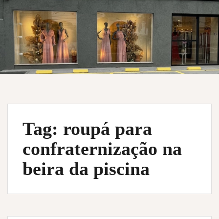
Tag:
roupá para
confraternização na
beira da piscina