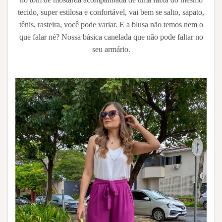
tecido, super estilosa e confortável, vai bem se salto, sapato,
tênis, rasteira, você pode variar. E a blusa não temos nem o
que falar né? Nossa básica canelada que não pode faltar no
seu armário.