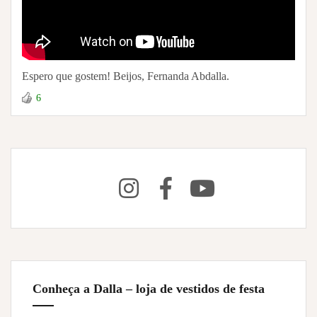
Espero que gostem! Beijos, Fernanda Abdalla.
6
Conheça a Dalla – loja de vestidos de festa