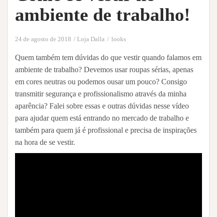
ambiente de trabalho!
24 de agosto de 2018
Loja Dalla
looks
Quem também tem dúvidas do que vestir quando falamos em
ambiente de trabalho? Devemos usar roupas sérias, apenas
em cores neutras ou podemos ousar um pouco? Consigo
transmitir segurança e profissionalismo através da minha
aparência? Falei sobre essas e outras dúvidas nesse vídeo
para ajudar quem está entrando no mercado de trabalho e
também para quem já é profissional e precisa de inspirações
na hora de se vestir.