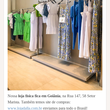
Nossa
loja física fica em Goiânia
, na Rua 147, 58 Setor
Marista. Também temos site de compras:
www.lojadalla.com.br
enviamos para todo o Brasil!