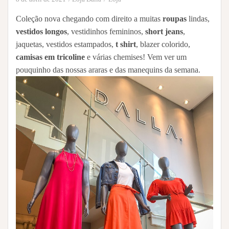
Coleção nova chegando com direito a muitas
roupas
lindas,
vestidos longos
, vestidinhos femininos,
short jeans
,
jaquetas, vestidos estampados,
t shirt
, blazer colorido,
camisas em tricoline
e várias chemises! Vem ver um
pouquinho das nossas araras e das manequins da semana.