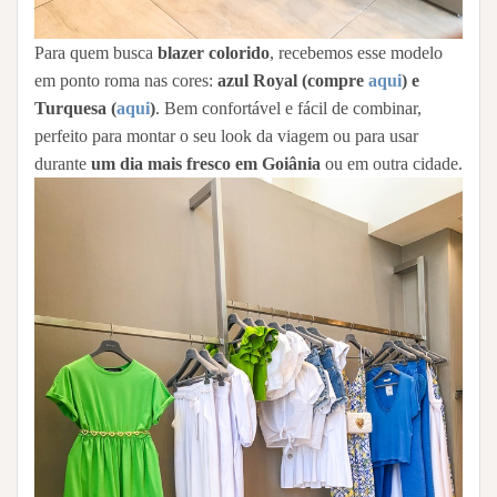
Para quem busca
blazer colorido
, recebemos esse modelo
em ponto roma nas cores:
azul Royal (compre
aqui
) e
Turquesa (
aqui
)
. Bem confortável e fácil de combinar,
perfeito para montar o seu look da viagem ou para usar
durante
um dia mais fresco em Goiânia
ou em outra cidade.