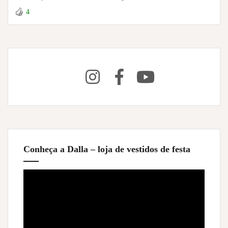
4
Conheça a Dalla – loja de vestidos de festa