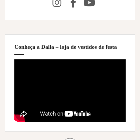
Conheça a Dalla – loja de vestidos de festa