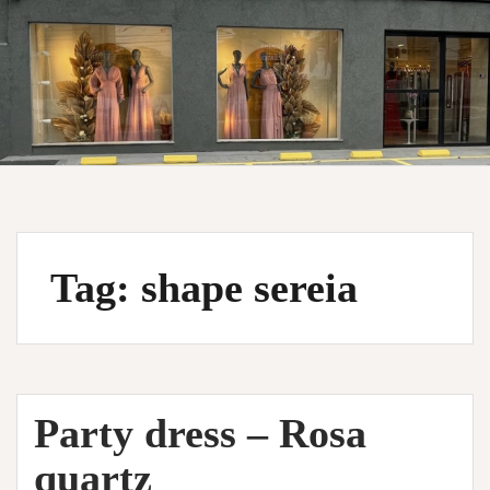
Tag:
shape sereia
Party dress – Rosa
quartz