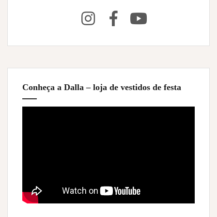
Conheça a Dalla – loja de vestidos de festa