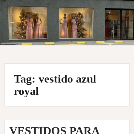
Tag:
vestido azul
royal
VESTIDOS PARA