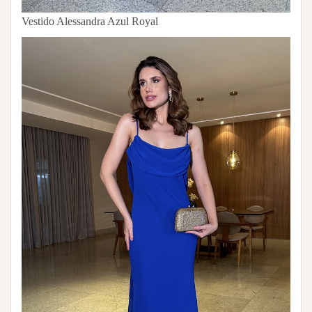
Vestido Alessandra Azul Royal