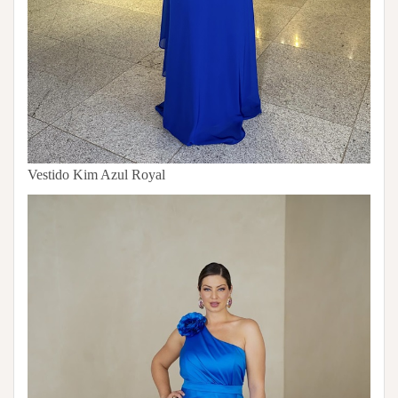
Vestido Kim Azul Royal