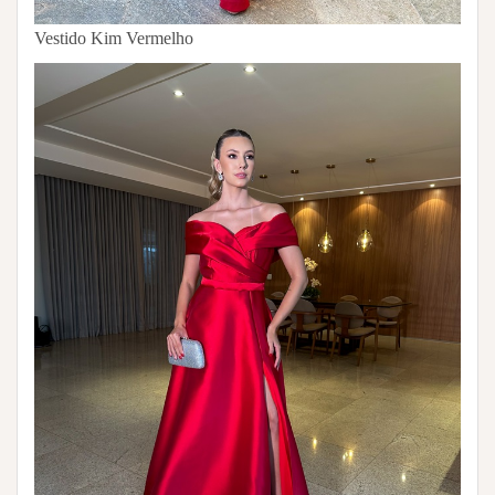
Vestido Kim Vermelho