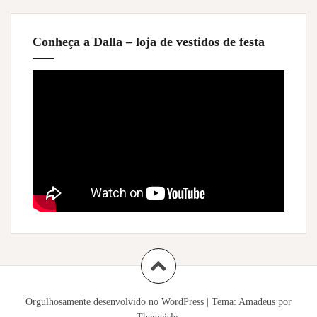
Conheça a Dalla – loja de vestidos de festa
Orgulhosamente desenvolvido no WordPress
|
Tema:
Amadeus
por