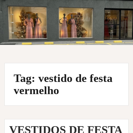
Tag:
vestido de festa
vermelho
VESTIDOS DE FESTA