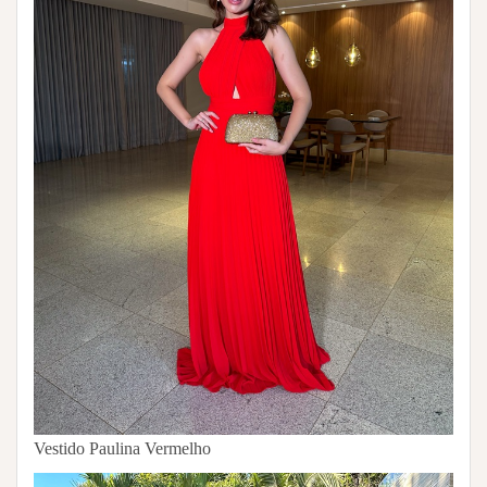
Vestido Paulina Vermelho