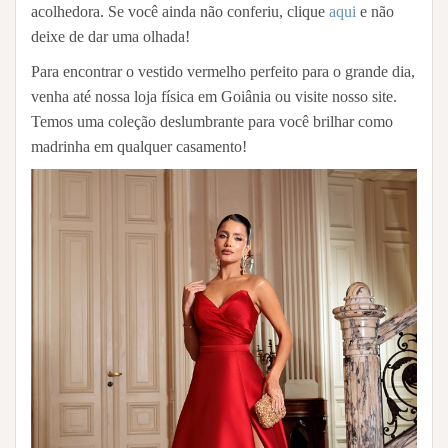
acolhedora. Se você ainda não conferiu, clique
aqui
e não
deixe de dar uma olhada!
Para encontrar o vestido vermelho perfeito para o grande dia,
venha até nossa loja física em Goiânia ou visite nosso site.
Temos uma coleção deslumbrante para você brilhar como
madrinha em qualquer casamento!