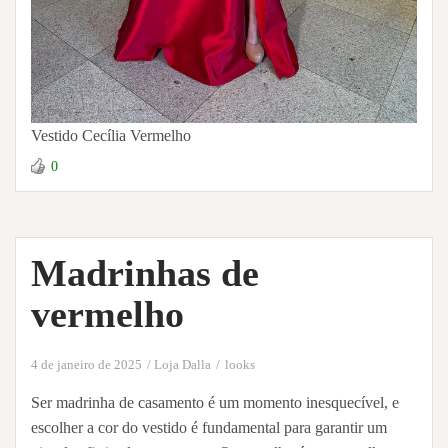
Vestido Cecília Vermelho
0
Madrinhas de
vermelho
4 de janeiro de 2025
Loja Dalla
looks
Ser madrinha de casamento é um momento inesquecível, e
escolher a cor do vestido é fundamental para garantir um