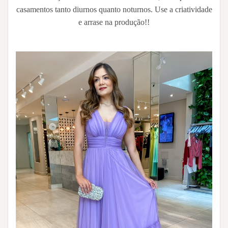
casamentos tanto diurnos quanto noturnos. Use a criatividade
e arrase na produção!!