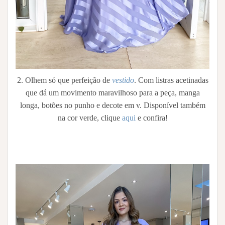
2. Olhem só que perfeição de
vestido
. Com listras acetinadas
que dá um movimento maravilhoso para a peça, manga
longa, botões no punho e decote em v. Disponível também
na cor verde, clique
aqui
e confira!