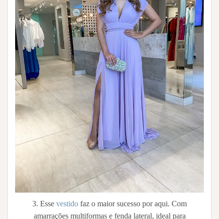
3. Esse
vestido
faz o maior sucesso por aqui. Com
amarrações multiformas e fenda lateral, ideal para