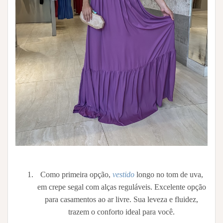
Como primeira opção,
vestido
longo no tom de uva,
em crepe segal com alças reguláveis. Excelente opção
para casamentos ao ar livre. Sua leveza e fluidez,
trazem o conforto ideal para você.