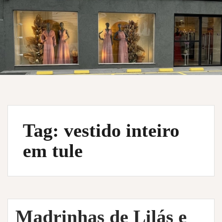
Tag:
vestido inteiro
em tule
Madrinhas de Lilás e