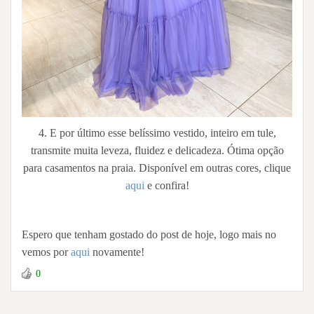
4. E por último esse belíssimo vestido, inteiro em tule,
transmite muita leveza, fluidez e delicadeza. Ótima opção
para casamentos na praia. Disponível em outras cores, clique
aqui
e confira!
Espero que tenham gostado do post de hoje, logo mais no
vemos por
aqui
novamente!
0