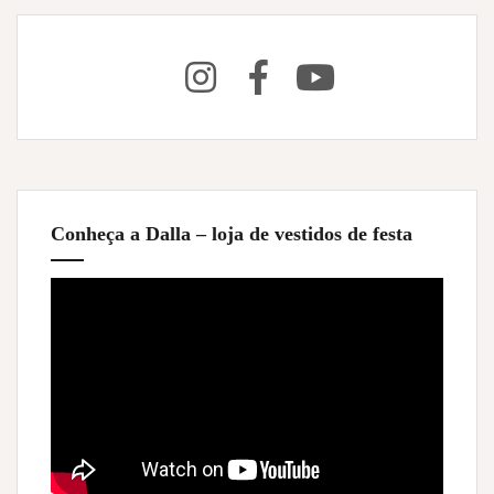
Conheça a Dalla – loja de vestidos de festa