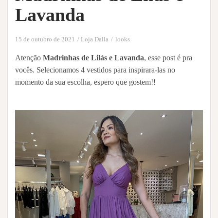
Lavanda
15 de outubro de 2021
Loja Dalla
looks
Atenção
Madrinhas de Lilás e Lavanda
, esse post é pra
vocês. Selecionamos 4 vestidos para inspirara-las no
momento da sua escolha, espero que gostem!!