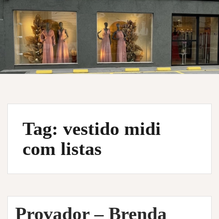
Tag:
vestido midi
com listas
Provador – Brenda