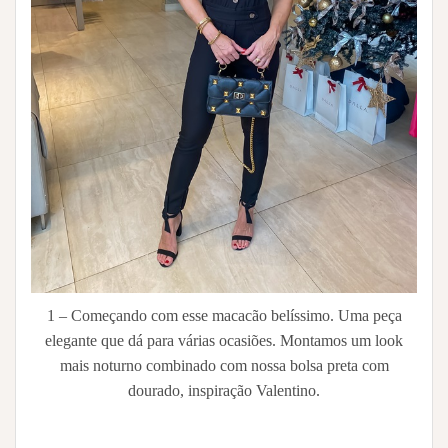
1 – Começando com esse macacão belíssimo. Uma peça
elegante que dá para várias ocasiões. Montamos um look
mais noturno combinado com nossa bolsa preta com
dourado, inspiração Valentino.