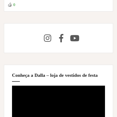
0
Conheça a Dalla – loja de vestidos de festa