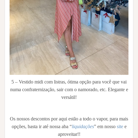
5 – Vestido midi com listras, ótima opção para você que vai
numa confraternização, sair com o namorado, etc. Elegante e
versátil!
Os nossos descontos por aqui estão a todo o vapor, para mais
opções, basta ir até nossa aba “
liquidações
” em nosso
site
e
aproveitar!!