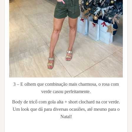
3 – E olhem que combinação mais charmosa, o rosa com
verde casou perfeitamente.
Body de tricô com gola alta + short clochard na cor verde.
Um look que dá para diversas ocasiões, até mesmo para o
Natal!