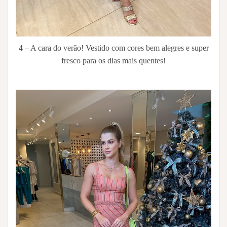
4 – A cara do verão! Vestido com cores bem alegres e super
fresco para os dias mais quentes!