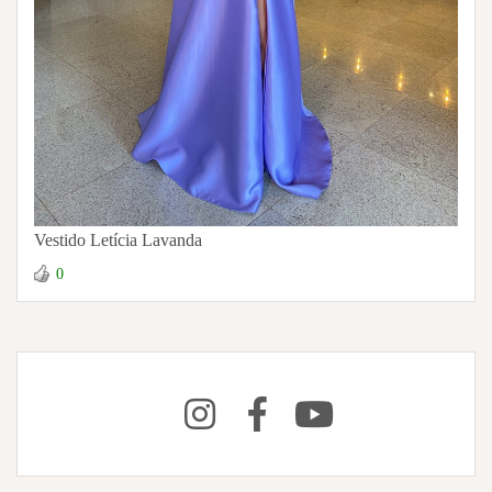
Vestido Letícia Lavanda
0