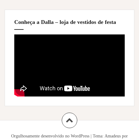
Conheça a Dalla – loja de vestidos de festa
Orgulhosamente desenvolvido no WordPress
|
Tema:
Amadeus
por