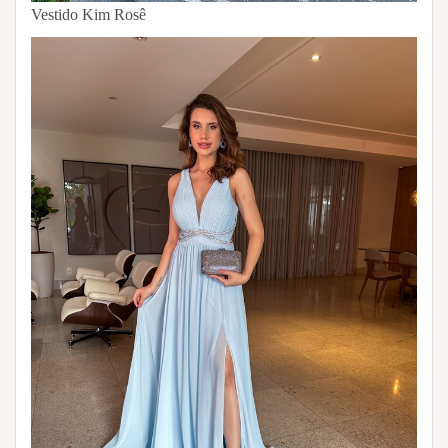
Vestido Kim Rosê