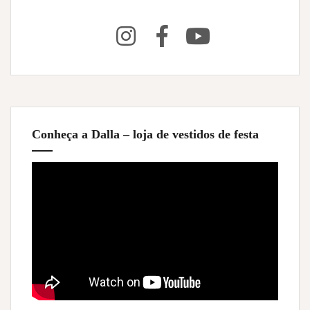
Conheça a Dalla – loja de vestidos de festa