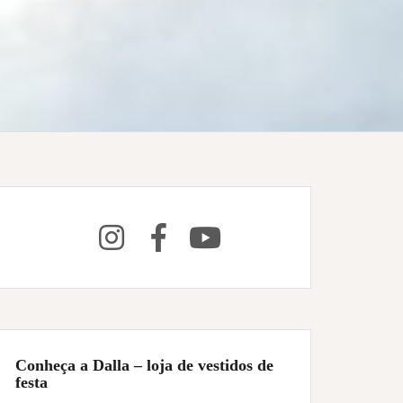
Conheça a Dalla – loja de vestidos de
festa