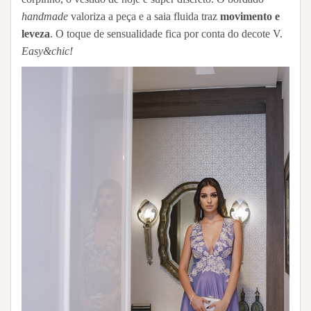
handmade
valoriza a peça e a saia fluida traz
movimento e
leveza
. O toque de sensualidade fica por conta do decote V.
Easy&chic!