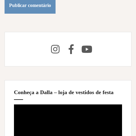
Conheça a Dalla – loja de vestidos de festa