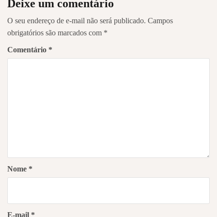
Deixe um comentário
O seu endereço de e-mail não será publicado.
Campos
obrigatórios são marcados com
*
Comentário
*
Nome
*
E-mail
*