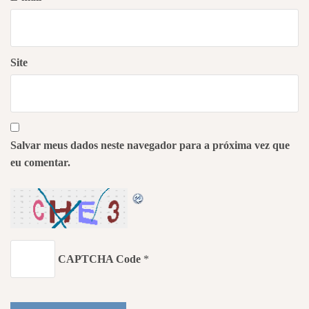
Site
Salvar meus dados neste navegador para a próxima vez que
eu comentar.
CAPTCHA Code
*