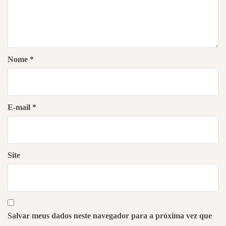
Nome
*
E-mail
*
Site
Salvar meus dados neste navegador para a próxima vez que