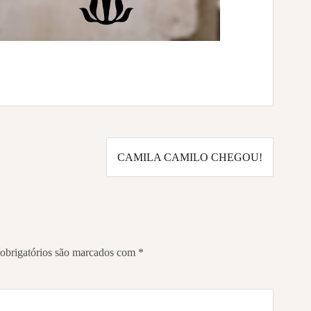
CAMILA CAMILO CHEGOU!
obrigatórios são marcados com
*