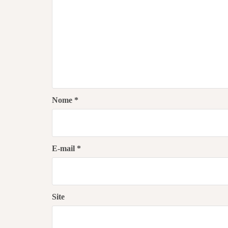
Nome
*
E-mail
*
Site