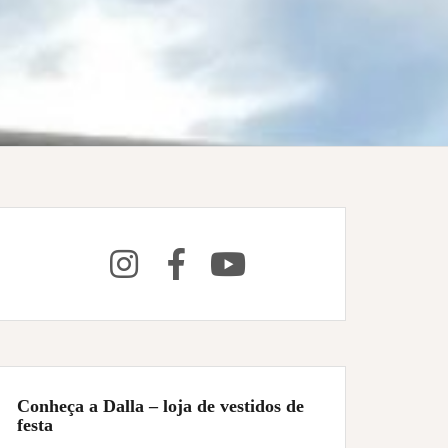
Conheça a Dalla – loja de vestidos de
festa