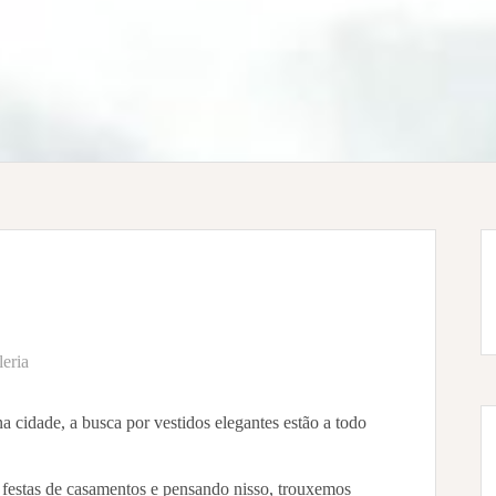
eria
 cidade, a busca por vestidos elegantes estão a todo
festas de casamentos
e pensando nisso, trouxemos