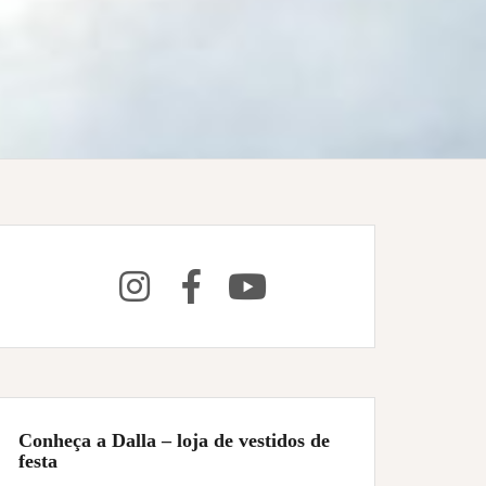
Conheça a Dalla – loja de vestidos de
festa