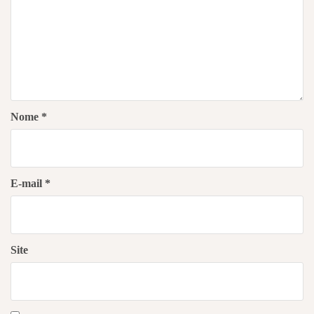
Nome
*
E-mail
*
Site