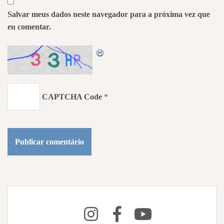
Salvar meus dados neste navegador para a próxima vez que
eu comentar.
CAPTCHA Code
*