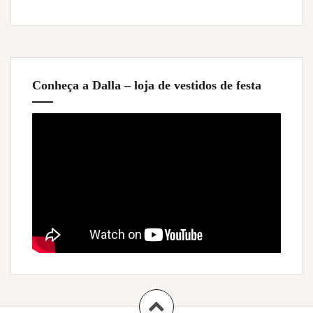
Conheça a Dalla – loja de vestidos de festa