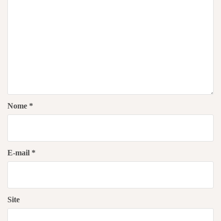
Nome
*
E-mail
*
Site