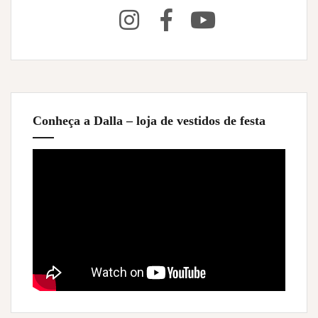
Conheça a Dalla – loja de vestidos de festa