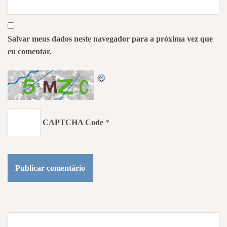
Salvar meus dados neste navegador para a próxima vez que
eu comentar.
CAPTCHA Code
*