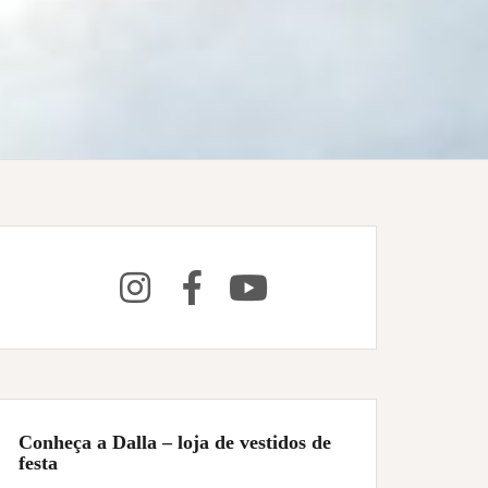
Conheça a Dalla – loja de vestidos de
festa