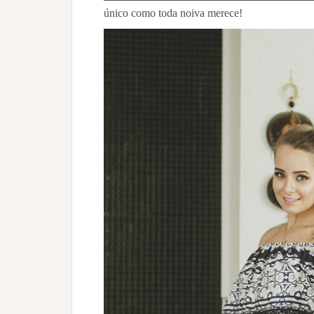
único como toda noiva merece!