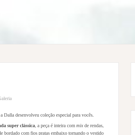
aleria
 a Dalla desenvolveu coleção especial para vocês.
da super clássica
, a peça é inteira com
mix
de rendas,
le bordado com fios pratas embaixo
tornando o vestido