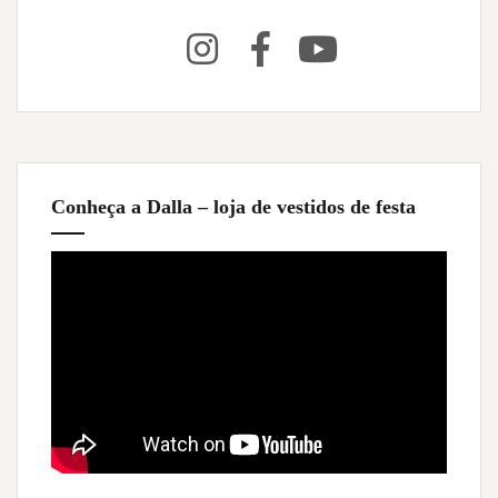
Conheça a Dalla – loja de vestidos de festa