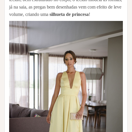
já na saia, as pregas bem desenhadas vem com efeito de leve
volume, criando uma
silhueta de princesa
!