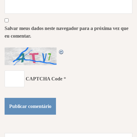
Salvar meus dados neste navegador para a próxima vez que
eu comentar.
CAPTCHA Code
*