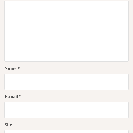
Nome
*
E-mail
*
Site